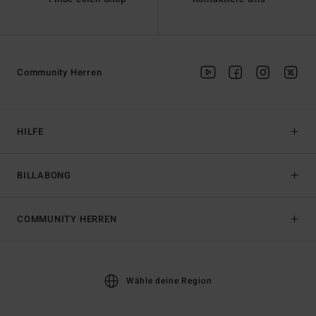
Community Herren
HILFE
BILLABONG
COMMUNITY HERREN
Wähle deine Region