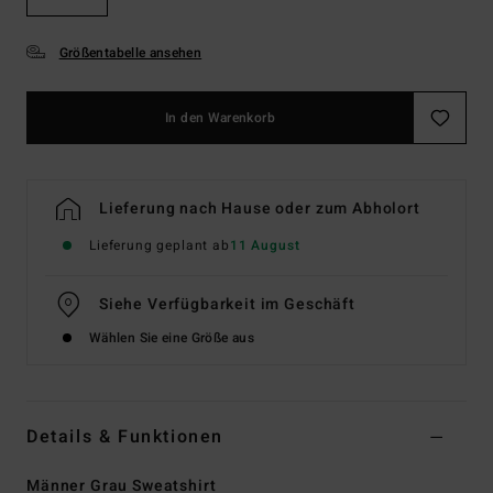
Größentabelle ansehen
In den Warenkorb
Lieferung nach Hause oder zum Abholort
Lieferung geplant ab
11 August
Siehe Verfügbarkeit im Geschäft
Wählen Sie eine Größe aus
Details & Funktionen
Männer Grau Sweatshirt