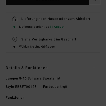
Lieferung nach Hause oder zum Abholort
Lieferung geplant ab
11 August
Siehe Verfügbarkeit im Geschäft
Wählen Sie eine Größe aus
Details & Funktionen
Jungen 8-16 Schwarz Sweatshirt
Style
EBBFT00123
Farbcode
krq0
Funktionen