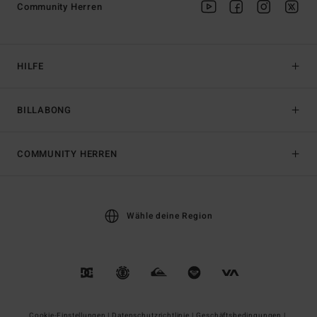
Community Herren
HILFE
BILLABONG
COMMUNITY HERREN
Wähle deine Region
Cookie-Einstellungen |
Datenschutzrichtlinie |
Geschäftsbedingungen |