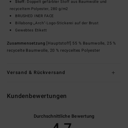
Stoff:
Doppelt gefärbter Stoff aus Baumwolle und
recyceltem Polyester, 280 g/m2
BRUSHED INER FACE
Billabong-„Arch"-Logo-Stickerei auf der Brust
Gewebtes Etikett
Zusammensetzung
[Hauptstoff] 55 % Baumwolle, 25 %
recycelte Baumwolle, 20 % recyceltes Polyester
Versand & Rückversand
Kundenbewertungen
Durchschnittliche Bewertung