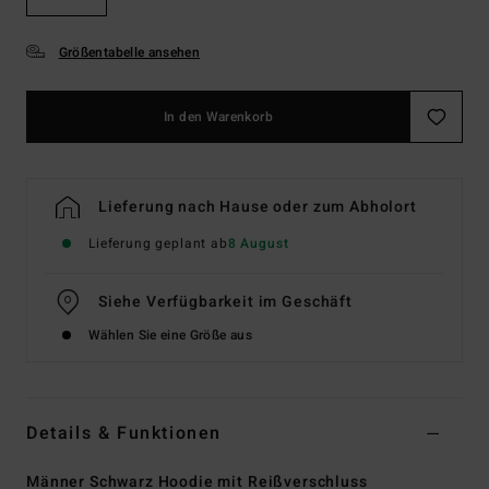
Größentabelle ansehen
In den Warenkorb
Lieferung nach Hause oder zum Abholort
Lieferung geplant ab
8 August
Siehe Verfügbarkeit im Geschäft
Wählen Sie eine Größe aus
Details & Funktionen
Männer Schwarz Hoodie mit Reißverschluss