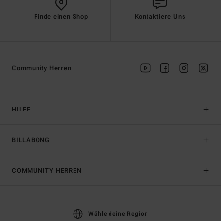
Finde einen Shop
Kontaktiere Uns
Community Herren
HILFE
BILLABONG
COMMUNITY HERREN
Wähle deine Region