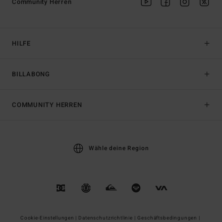
Community Herren
HILFE
BILLABONG
COMMUNITY HERREN
Wähle deine Region
Cookie-Einstellungen |
Datenschutzrichtlinie |
Geschäftsbedingungen |