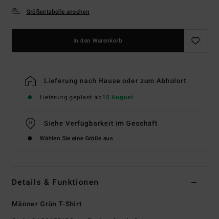
Größentabelle ansehen
In den Warenkorb
Lieferung nach Hause oder zum Abholort
Lieferung geplant ab
10 August
Siehe Verfügbarkeit im Geschäft
Wählen Sie eine Größe aus
Details & Funktionen
Männer Grün T-Shirt