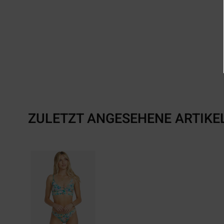
ZULETZT ANGESEHENE ARTIKE