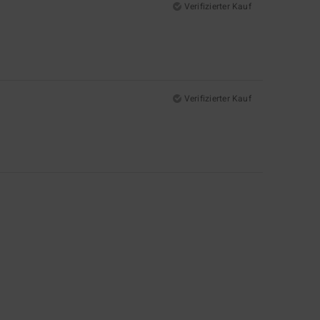
Verifizierter Kauf
Verifizierter Kauf