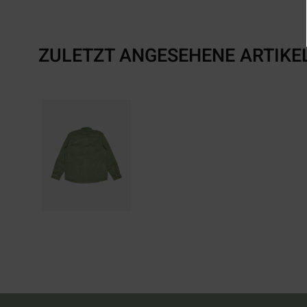
ZULETZT ANGESEHENE ARTIKE