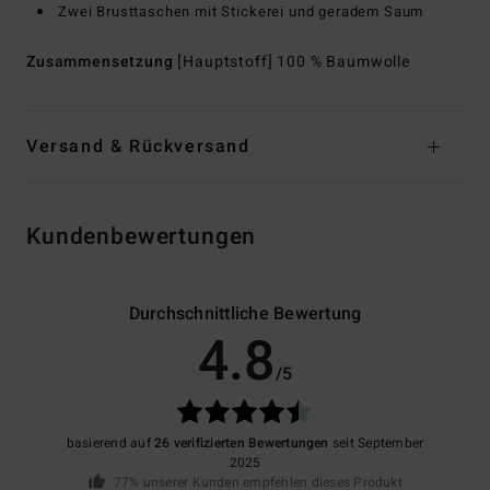
Zwei Brusttaschen mit Stickerei und geradem Saum
Zusammensetzung
[Hauptstoff] 100 % Baumwolle
Versand & Rückversand
Kundenbewertungen
Durchschnittliche Bewertung
4.8
/5
basierend auf
26 verifizierten Bewertungen
seit September
2025
77% unserer Kunden empfehlen dieses Produkt