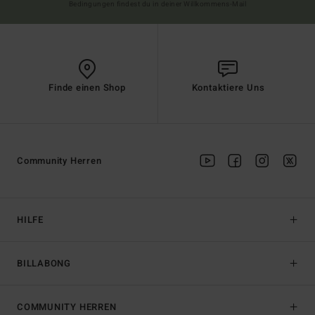
Bedingungen findest du in deiner Willkommens-Mail
Finde einen Shop
Kontaktiere Uns
Community Herren
HILFE
BILLABONG
COMMUNITY HERREN