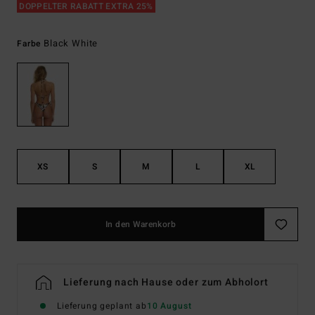
DOPPELTER RABATT EXTRA 25%
Black White
Farbe
XS
S
M
L
XL
In den Warenkorb
Lieferung nach Hause oder zum Abholort
Lieferung geplant ab
10 August