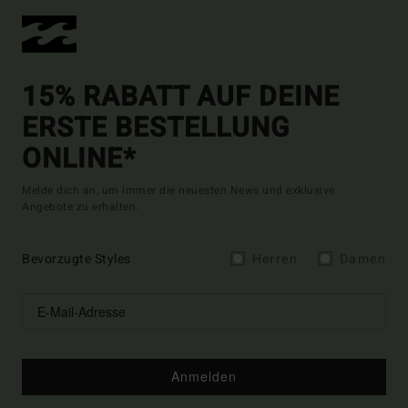
15% RABATT AUF DEINE
ERSTE BESTELLUNG
ONLINE*
Melde dich an, um immer die neuesten News und exklusive
Angebote zu erhalten.
Bevorzugte Styles
Herren
Damen
Anmelden