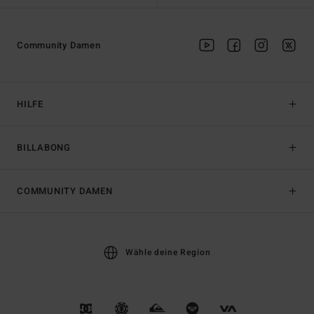
Community Damen
HILFE
BILLABONG
COMMUNITY DAMEN
Wähle deine Region