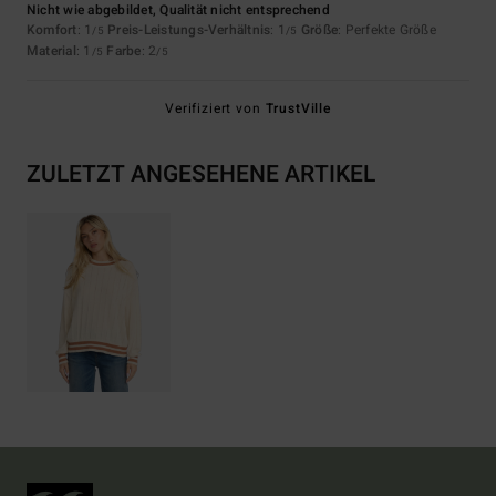
Nicht wie abgebildet, Qualität nicht entsprechend
Komfort
: 1
Preis-Leistungs-Verhältnis
: 1
Größe
: Perfekte Größe
/5
/5
Material
: 1
Farbe
: 2
/5
/5
Verifiziert von
TrustVille
ZULETZT ANGESEHENE ARTIKEL