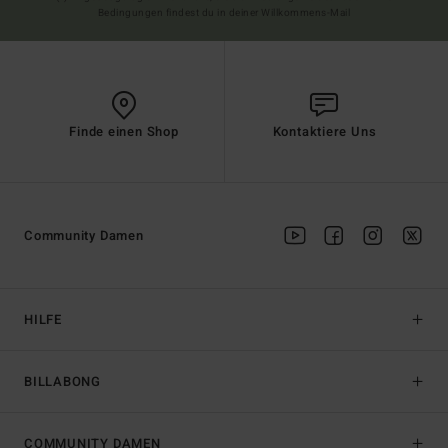
Bedingungen findest du in deiner Willkommens-Mail
Finde einen Shop
Kontaktiere Uns
Community Damen
HILFE
BILLABONG
COMMUNITY DAMEN