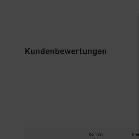
Kundenbewertungen
Komfort
Pre