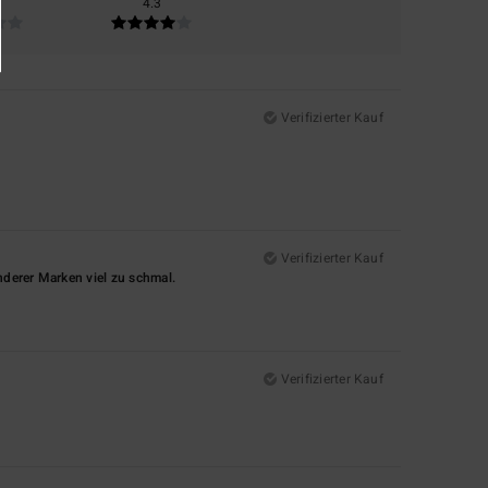
4.3
Verifizierter Kauf
Verifizierter Kauf
nderer Marken viel zu schmal.
Verifizierter Kauf