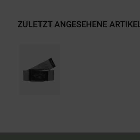
ZULETZT ANGESEHENE ARTIKE