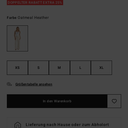
DOPPELTER RABATT EXTRA 25%
Oatmeal Heather
Farbe
XS
S
M
L
XL
Größentabelle ansehen
In den Warenkorb
Lieferung nach Hause oder zum Abholort