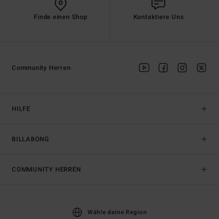
Finde einen Shop
Kontaktiere Uns
Community Herren
HILFE
BILLABONG
COMMUNITY HERREN
Wähle deine Region