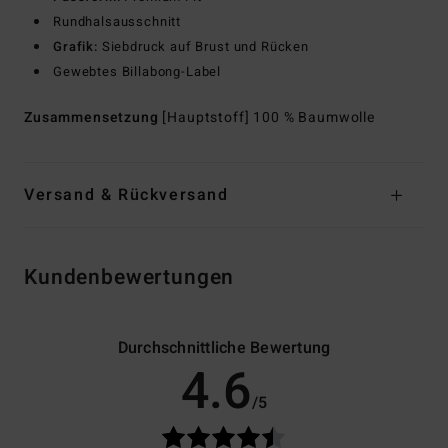
Rundhalsausschnitt
Grafik:
Siebdruck auf Brust und Rücken
Gewebtes Billabong-Label
Zusammensetzung
[Hauptstoff] 100 % Baumwolle
Versand & Rückversand
Kundenbewertungen
Durchschnittliche Bewertung
4.6
/5