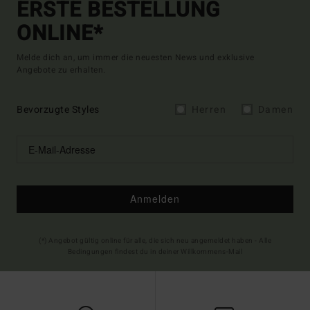
ERSTE BESTELLUNG
ONLINE*
Melde dich an, um immer die neuesten News und exklusive
Angebote zu erhalten.
Bevorzugte Styles
Herren
Damen
Anmelden
(*) Angebot gültig online für alle, die sich neu angemeldet haben - Alle
Bedingungen findest du in deiner Willkommens-Mail