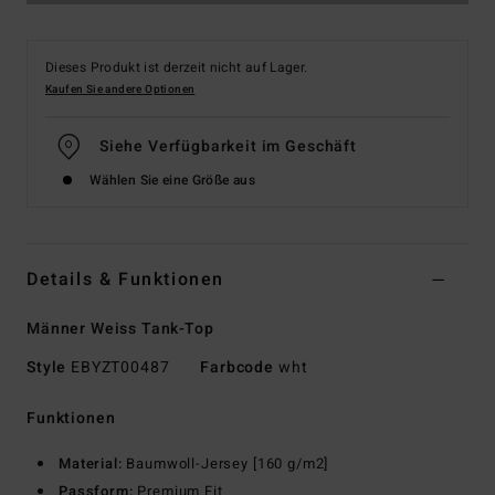
Dieses Produkt ist derzeit nicht auf Lager.
Kaufen Sie andere Optionen
Siehe Verfügbarkeit im Geschäft
Wählen Sie eine Größe aus
Details & Funktionen
Männer Weiss Tank-Top
Style
EBYZT00487
Farbcode
wht
Funktionen
Material:
Baumwoll-Jersey [160 g/m2]
Passform:
Premium Fit