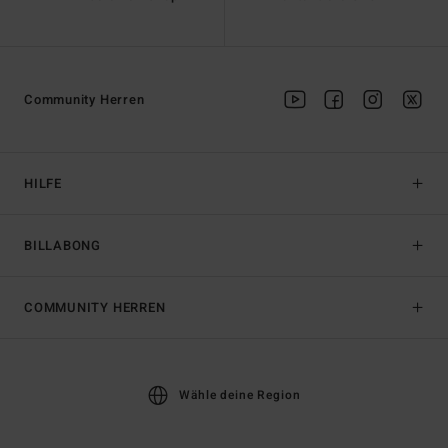
Community Herren
HILFE
BILLABONG
COMMUNITY HERREN
Wähle deine Region