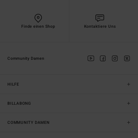
Finde einen Shop
Kontaktiere Uns
Community Damen
HILFE
BILLABONG
COMMUNITY DAMEN