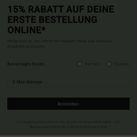
15% RABATT AUF DEINE
ERSTE BESTELLUNG
ONLINE*
Melde dich an, um immer die neuesten News und exklusive
Angebote zu erhalten.
Bevorzugte Styles
Herren
Damen
Anmelden
(*) Angebot gültig online für alle, die sich neu angemeldet haben - Alle
Bedingungen findest du in deiner Willkommens-Mail