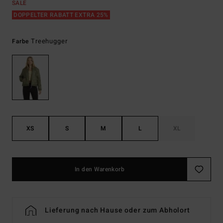
SALE
DOPPELTER RABATT EXTRA 25%
Treehugger
Farbe
XS
S
M
L
XL
In den Warenkorb
Lieferung nach Hause oder zum Abholort