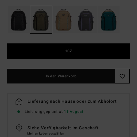
1SZ
In den Warenkorb
Lieferung nach Hause oder zum Abholort
Lieferung geplant ab
11 August
Siehe Verfügbarkeit im Geschäft
Meinen Laden auswählen