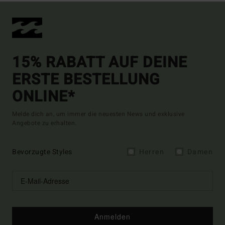
15% RABATT AUF DEINE
ERSTE BESTELLUNG
ONLINE*
Melde dich an, um immer die neuesten News und exklusive
Angebote zu erhalten.
Bevorzugte Styles
Herren
Damen
Anmelden