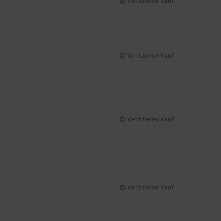
Verifizierter Kauf
Verifizierter Kauf
Verifizierter Kauf
Verifizierter Kauf