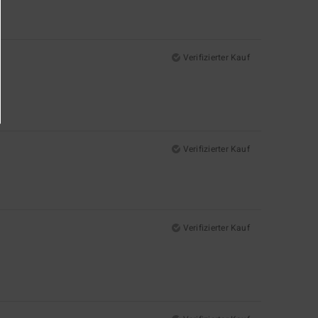
Verifizierter Kauf
Verifizierter Kauf
Verifizierter Kauf