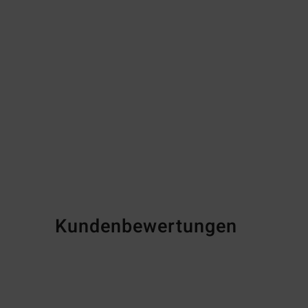
Kundenbewertungen