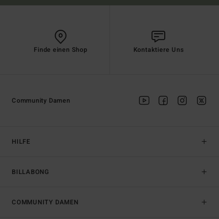
Finde einen Shop
Kontaktiere Uns
Community Damen
HILFE
BILLABONG
COMMUNITY DAMEN