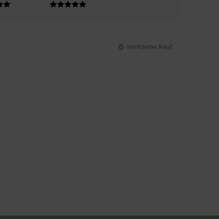
Verifizierter Kauf