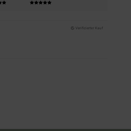
Verifizierter Kauf