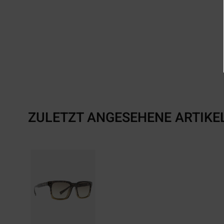
ZULETZT ANGESEHENE ARTIKE