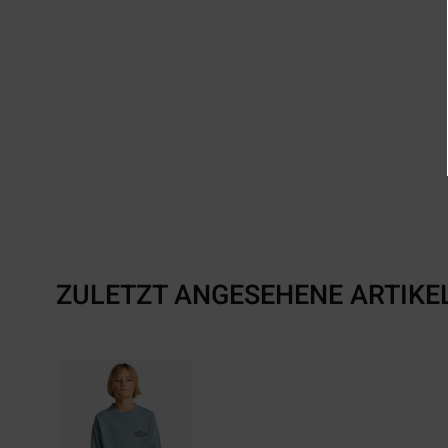
ZULETZT ANGESEHENE ARTIKE