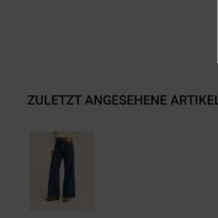
ZULETZT ANGESEHENE ARTIKE