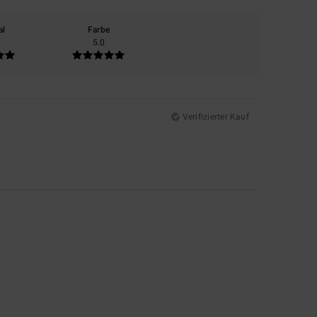
al
Farbe
5.0
Verifizierter Kauf