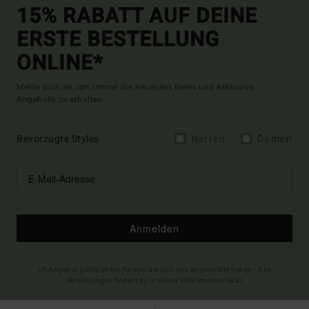
15% RABATT AUF DEINE
ERSTE BESTELLUNG
ONLINE*
Melde dich an, um immer die neuesten News und exklusive
Angebote zu erhalten.
Bevorzugte Styles
Herren
Damen
Anmelden
(*) Angebot gültig online für alle, die sich neu angemeldet haben - Alle
Bedingungen findest du in deiner Willkommens-Mail