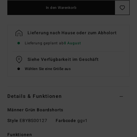
In den Warenkorb
Lieferung nach Hause oder zum Abholort
Lieferung geplant ab
8 August
Siehe Verfügbarkeit im Geschäft
Wählen Sie eine Größe aus
Details & Funktionen
Männer Grün Boardshorts
Style
EBYBS00127
Farbcode
ggv1
Funktionen