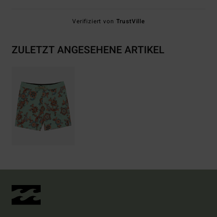
Verifiziert von
TrustVille
ZULETZT ANGESEHENE ARTIKEL