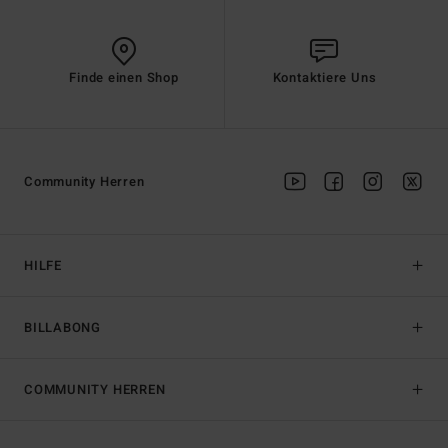
Finde einen Shop
Kontaktiere Uns
Community Herren
HILFE
BILLABONG
COMMUNITY HERREN