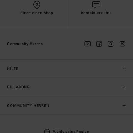
Finde einen Shop
Kontaktiere Uns
Community Herren
HILFE
BILLABONG
COMMUNITY HERREN
Wähle deine Region