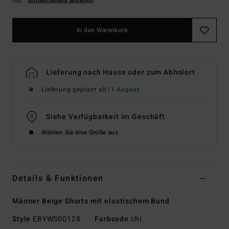
In den Warenkorb
Lieferung nach Hause oder zum Abholort
Lieferung geplant ab
11 August
Siehe Verfügbarkeit im Geschäft
Wählen Sie eine Größe aus
Details & Funktionen
Männer Beige Shorts mit elastischem Bund
Style
EBYWS00128
Farbcode
chi