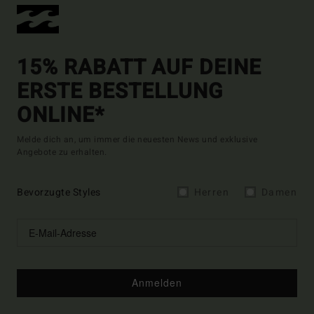
15% RABATT AUF DEINE
ERSTE BESTELLUNG
ONLINE*
Melde dich an, um immer die neuesten News und exklusive
Angebote zu erhalten.
Bevorzugte Styles
Herren
Damen
Anmelden