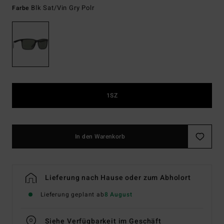
Blk Sat/vin Gry Polr
Farbe
1SZ
In den Warenkorb
Lieferung nach Hause oder zum Abholort
Lieferung geplant ab
8 August
Siehe Verfügbarkeit im Geschäft