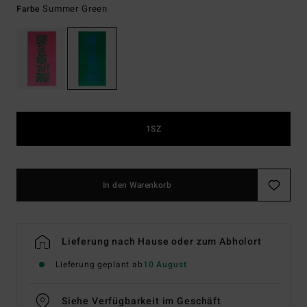
Summer Green
Farbe
1SZ
In den Warenkorb
Lieferung nach Hause oder zum Abholort
Lieferung geplant ab
10 August
Siehe Verfügbarkeit im Geschäft