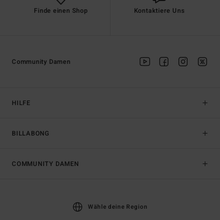
Finde einen Shop
Kontaktiere Uns
Community Damen
HILFE
BILLABONG
COMMUNITY DAMEN
Wähle deine Region