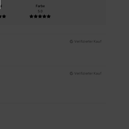
al
Farbe
5.0
Verifizierter Kauf
Verifizierter Kauf