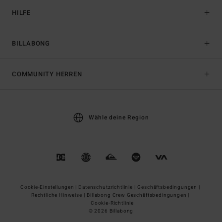
HILFE
BILLABONG
COMMUNITY HERREN
Wähle deine Region
Cookie-Einstellungen |
Datenschutzrichtlinie |
Geschäftsbedingungen |
Rechtliche Hinweise |
Billabong Crew Geschäftsbedingungen |
Cookie-Richtlinie
© 2026 Billabong