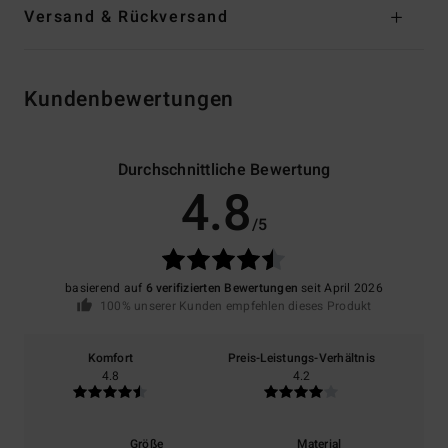
Versand & Rückversand
Kundenbewertungen
Durchschnittliche Bewertung
4.8
/5
basierend auf
6 verifizierten Bewertungen
seit April 2026
100% unserer Kunden empfehlen dieses Produkt
Komfort
Preis-Leistungs-Verhältnis
4.8
4.2
Größe
Material