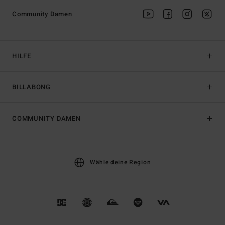
Community Damen
HILFE
BILLABONG
COMMUNITY DAMEN
Wähle deine Region