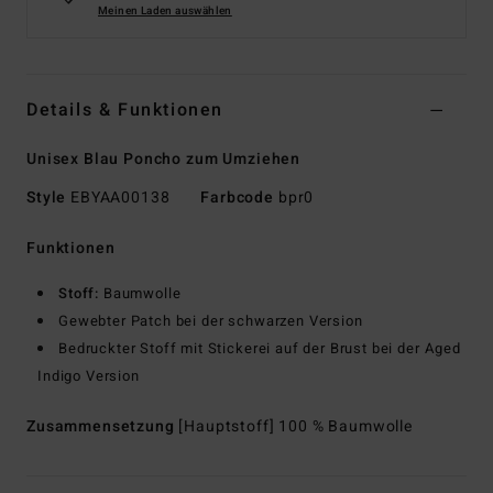
Meinen Laden auswählen
Details & Funktionen
Unisex Blau Poncho zum Umziehen
Style
EBYAA00138
Farbcode
bpr0
Funktionen
Stoff:
Baumwolle
Gewebter Patch bei der schwarzen Version
Bedruckter Stoff mit Stickerei auf der Brust bei der Aged
Indigo Version
Zusammensetzung
[Hauptstoff] 100 % Baumwolle