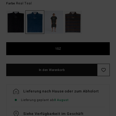
Real Teal
Farbe
1SZ
In den Warenkorb
Lieferung nach Hause oder zum Abholort
Lieferung geplant ab
8 August
Siehe Verfügbarkeit im Geschäft