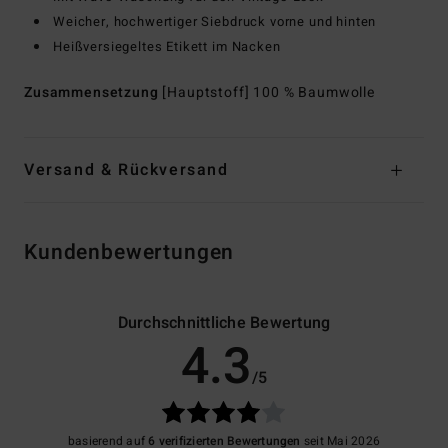
Weicher, hochwertiger Siebdruck vorne und hinten
Heißversiegeltes Etikett im Nacken
Zusammensetzung
[Hauptstoff] 100 % Baumwolle
Versand & Rückversand
Kundenbewertungen
Durchschnittliche Bewertung
4.3
/5
basierend auf
6 verifizierten Bewertungen
seit Mai 2026