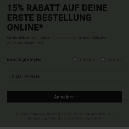
15% RABATT AUF DEINE
ERSTE BESTELLUNG
ONLINE*
Melde dich an, um immer die neuesten News und exklusive
Angebote zu erhalten.
Bevorzugte Styles
Herren
Damen
Anmelden
(*) Angebot gültig online für alle, die sich neu angemeldet haben - Alle
Bedingungen findest du in deiner Willkommens-Mail