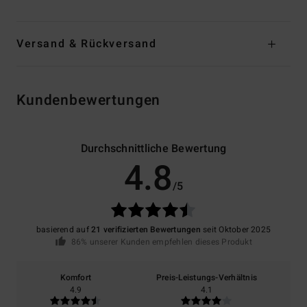
Versand & Rückversand
Kundenbewertungen
Durchschnittliche Bewertung
4.8
/5
basierend auf
21 verifizierten Bewertungen
seit Oktober 2025
86% unserer Kunden empfehlen dieses Produkt
Komfort
Preis-Leistungs-Verhältnis
4.9
4.1