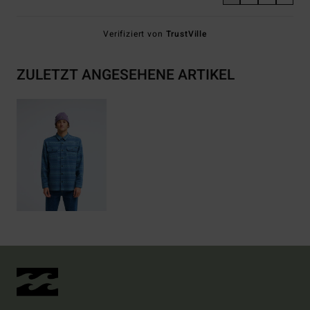
Verifiziert von
TrustVille
ZULETZT ANGESEHENE ARTIKEL