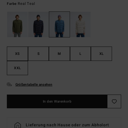
Real Teal
Farbe
XS
S
M
L
XL
XXL
Größentabelle ansehen
In den Warenkorb
Lieferung nach Hause oder zum Abholort