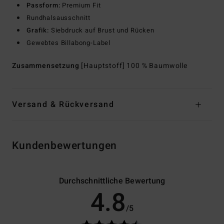
Passform:
Premium Fit
Rundhalsausschnitt
Grafik:
Siebdruck auf Brust und Rücken
Gewebtes Billabong-Label
Zusammensetzung
[Hauptstoff] 100 % Baumwolle
Versand & Rückversand
Kundenbewertungen
Durchschnittliche Bewertung
4.8
/5