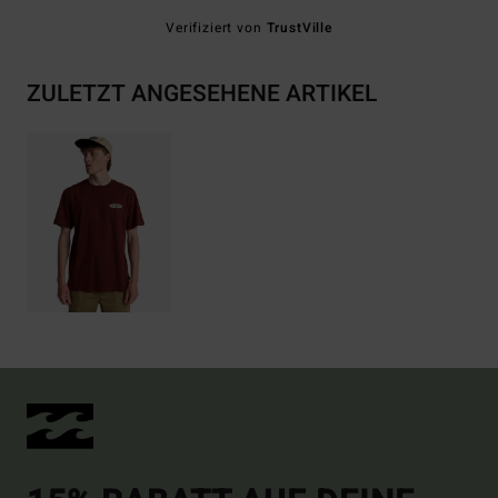
Verifiziert von
TrustVille
ZULETZT ANGESEHENE ARTIKEL