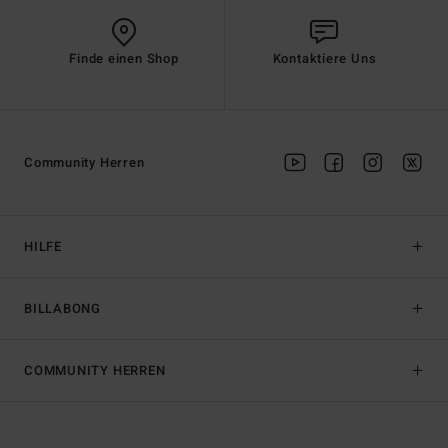
Finde einen Shop
Kontaktiere Uns
Community Herren
HILFE
BILLABONG
COMMUNITY HERREN