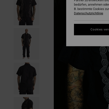
Partner zu entwickeln und
bedürfen, annehmen oder
B. bestimmte Cookies zur
Datenschutzrichtlinie
Cookies ver