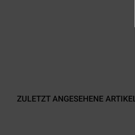
ZULETZT ANGESEHENE ARTIKE