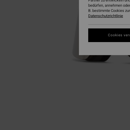
Partner zu entwickeln und
bedürfen, annehmen oder
B. bestimmte Cookies zur
Datenschutzrichtlinie
Cookies ver