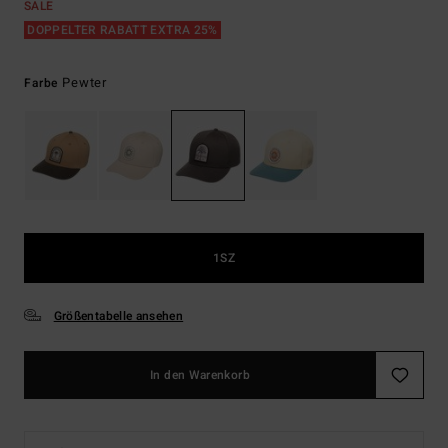
SALE
DOPPELTER RABATT EXTRA 25%
Pewter
Farbe
1SZ
Größentabelle ansehen
In den Warenkorb