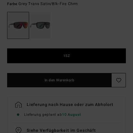
Grey Trans Satin/blk-Fire Chrm
Farbe
1SZ
In den Warenkorb
Lieferung nach Hause oder zum Abholort
Lieferung geplant ab
10 August
Siehe Verfügbarkeit im Geschäft