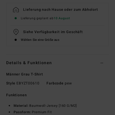
Lieferung nach Hause oder zum Abholort
Lieferung geplant ab
10 August
Siehe Verfügbarkeit im Geschäft
Wählen Sie eine Größe aus
Details & Funktionen
Männer Grau T-Shirt
Style
EBYZT00610
Farbcode
pew
Funktionen
Material:
Baumwoll-Jersey [160 G/M2]
Passform:
Premium Fit