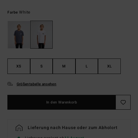
White
Farbe
XS
S
M
L
XL
Größentabelle ansehen
In den Warenkorb
Lieferung nach Hause oder zum Abholort