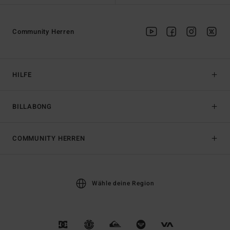
Community Herren
HILFE
BILLABONG
COMMUNITY HERREN
Wähle deine Region