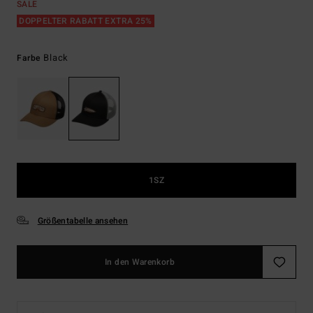
SALE
DOPPELTER RABATT EXTRA 25%
Black
Farbe
1SZ
Größentabelle ansehen
In den Warenkorb