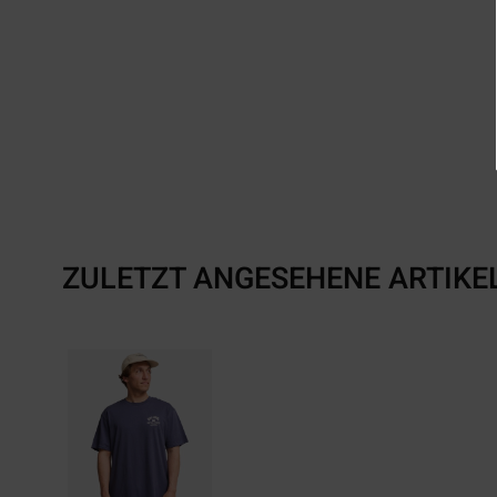
ZULETZT ANGESEHENE ARTIKE