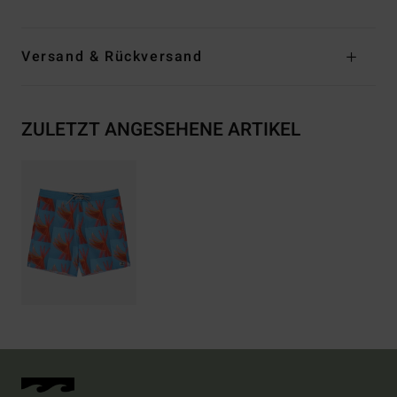
Versand & Rückversand
ZULETZT ANGESEHENE ARTIKEL