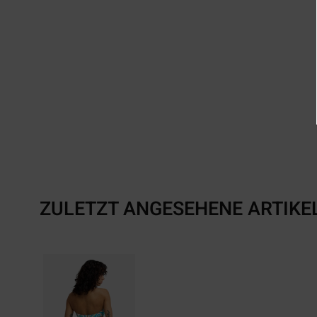
ZULETZT ANGESEHENE ARTIKE