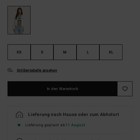
XS
S
M
L
XL
Größentabelle ansehen
In den Warenkorb
Lieferung nach Hause oder zum Abholort
Lieferung geplant ab
11 August