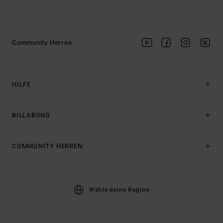
Community Herren
HILFE
BILLABONG
COMMUNITY HERREN
Wähle deine Region