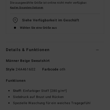
Die ausgewählte Größe ist online nicht mehr verfügbar.
Kaufen Sie andere Optionen
Siehe Verfügbarkeit im Geschäft
Wählen Sie eine Größe aus
Details & Funktionen
Männer Beige Sweatshirt
Style
24A461602
Farbcode
oth
Funktionen
Stoff:
Einfarbiger Stoff [280 g/m²]
Siebdruck auf Brust und Rücken
Spezielle Waschung für ein weiches Tragegefühl