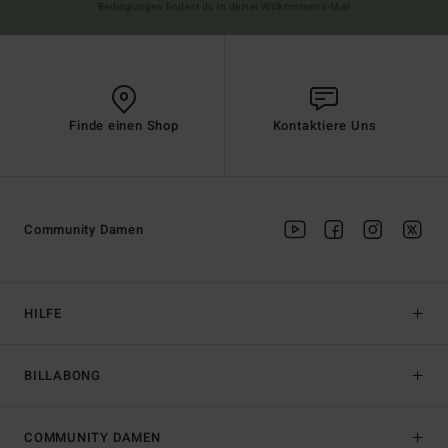
Bedingungen findest du in deiner Willkommens-Mail
Finde einen Shop
Kontaktiere Uns
Community Damen
HILFE
BILLABONG
COMMUNITY DAMEN