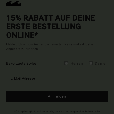
15% RABATT AUF DEINE
ERSTE BESTELLUNG
ONLINE*
Melde dich an, um immer die neuesten News und exklusive
Angebote zu erhalten.
Bevorzugte Styles
Herren
Damen
Anmelden
(*) Angebot gültig online für alle, die sich neu angemeldet haben - Alle