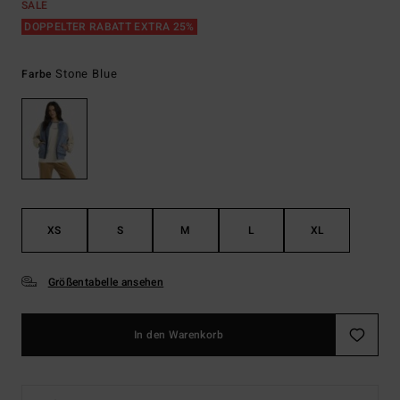
SALE
DOPPELTER RABATT EXTRA 25%
Stone Blue
Farbe
XS
S
M
L
XL
Größentabelle ansehen
In den Warenkorb